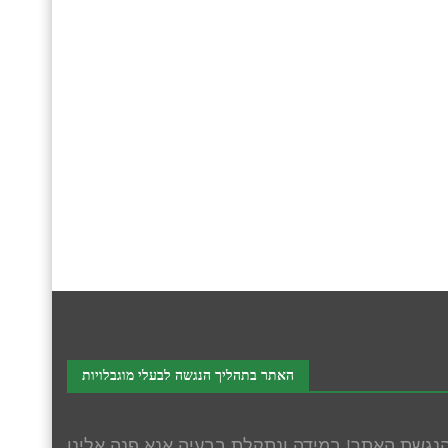
האתר בתהליך הנגשה לבעלי מוגבלויות