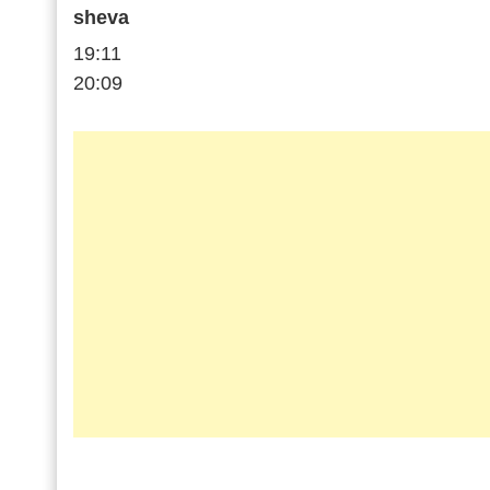
sheva
19:11
20:09