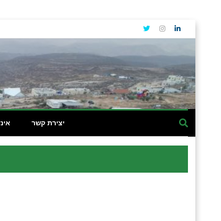
יצירת קשר
אינ