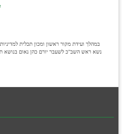
e
במהלך ועידת מקור ראשון ומכון תכלית למדיניות 
נשא ראש השב"כ לשעבר יורם כהן נאום בנושא תפ