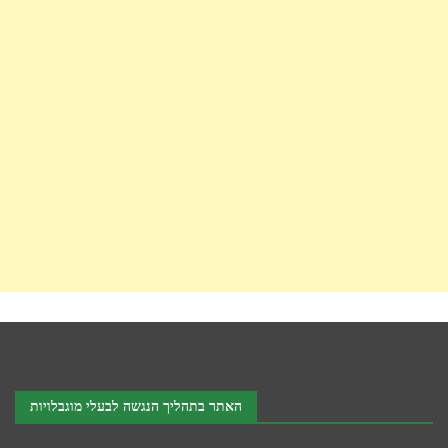
האתר בתהליך הנגשה לבעלי מוגבלויות