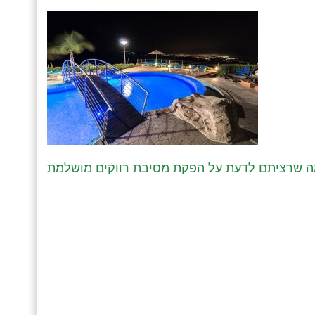
ה שרציתם לדעת על הפקת מסיבת רווקים מושלמת