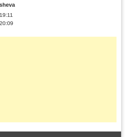
sheva
19:11
20:09