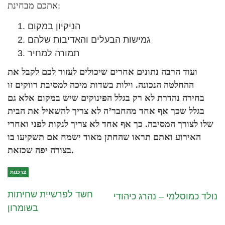
אתכם מבחינת:
הניקיון במקום
גמישות הבעלים והאדיבות שלהם
תמורה למחיר
ועוד הרבה נתונים אחרים שיכולים לעזור לכם לקבל את
ההחלטה הנכונה. וילות בשדות מיכה למסיבת רווקים זו
בחירה נהדרת לא רק בגלל הפינוקים שיש במקום אלא גם
בגלל שכך אף אחד מהחבר’ה לא צריך להשאיל את הבית
שלו לצורך המסיבה. כך אף אחד לא צריך לנקות לפני ואחרי
האירוע ואתם תראו שהחתן מאוד ישמח אם תשקיעו בו
בצורה יפה שכזאת.
צרכנות
חשד לפרשיית שחיתות
נולד כמוסלמי – נהרג כיהודי
בשומרון