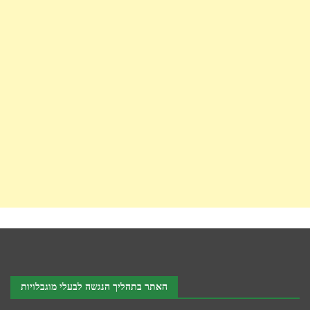
האתר בתהליך הנגשה לבעלי מוגבלויות