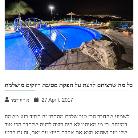
כל מה שרציתם לדעת על הפקת מסיבת רווקים מושלמת
27 April, 2017
אורית דביר
לשמוע שהחבר הכי טוב שלכם מתחתן זה תמיד רגע משמח
במיוחד, כי מי מאיתנו לא היה רוצה לדעת שלחבר הכי טוב
שלו טוב ושהוא מצא את אהבת חייו? עם זאת, זה גם הרגע