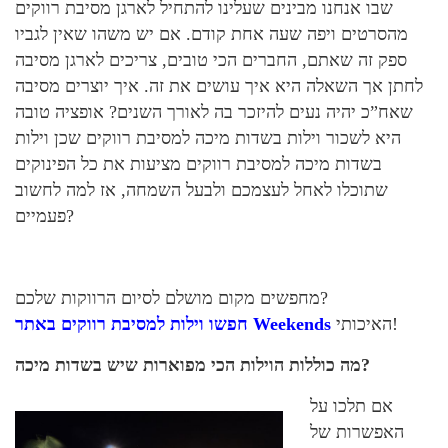
שבו אנחנו מבינים שעלינו להתחיל לארגן מסיבת רווקים
מהסרטים ויפה שעה אחת קודם. אם יש משהו שאין לגביו
ספק זה שאתם, החברים הכי טובים, צריכים לארגן מסיבה
לחתן אך השאלה היא איך עושים את זה. איך יוצרים מסיבה
שאח”כ יהיה נעים להיזכר בה לאורך השנים? אופציה טובה
היא לשכור וילות בשדות מיכה למסיבת רווקים שכן וילות
בשדות מיכה למסיבת רווקים מציעות את כל הפינוקים
שתוכלו לאחל לעצמכם ולבעל השמחה, אז למה לחשוב
פעמיים?
מחפשים מקום מושלם לסיום הרווקות שלכם?
האיכותי!
Weekends
חפשו וילות למסיבת רווקים באתר
מה כוללות הוילות הכי מפוארות שיש בשדות מיכה?
אם תלכו על
האפשרות של