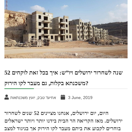
52 שנה לשחרור ירושלים ויו”ש: איך בכל זאת לוקחים
משכנתא בקלות, גם מעבר לקו הירוק?
3 June, 2019
אחיעד טבק, יועץ משכנתאות
היום, יום ירושלים, אנחנו מציינים 52 שנים לשחרור
ירושלים. מאז הקריאה הר הבית בידנו יותר ויותר ישראלים
בוחרים לקבוע את ביתם מעבר לקו הירוק אך בניגוד למצב