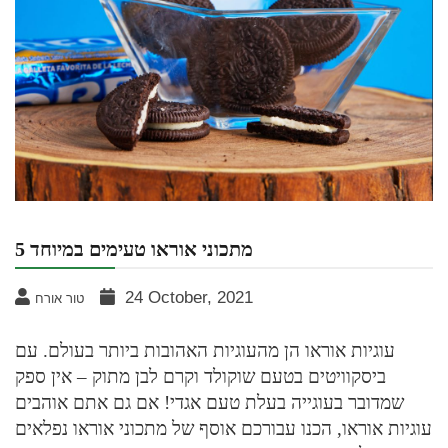
5 מתכוני אוראו טעימים במיוחד
24 October, 2021
טור אורח
עוגיות אוראו הן מהעוגיות האהובות ביותר בעולם. עם
ביסקוויטים בטעם שוקולד וקרם לבן מתוק – אין ספק
שמדובר בעוגייה בעלת טעם אגדי! אם גם אתם אוהבים
עוגיות אוראו, הכנו עבורכם אוסף של מתכוני אוראו נפלאים