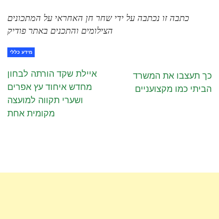
כתבה זו נכתבה על ידי שחר חן האחראי על המתכונים
הצילומים והתכנים באתר פודיק
מידע כללי
איילת שקד הורתה לבחון
כך תעצבו את המשרד
מחדש איחוד עץ אפרים
הביתי כמו מקצועניים
ושערי תקווה למועצה
מקומית אחת