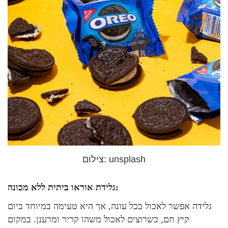
צילום: unsplash
גלידת אוראו ביתית ללא מכונה:
גלידה אפשר לאכול בכל עונה, אך היא טעימה במיוחד ביום
קיץ חם, כשרוצים לאכול משהו קריר ומרענן. במקום