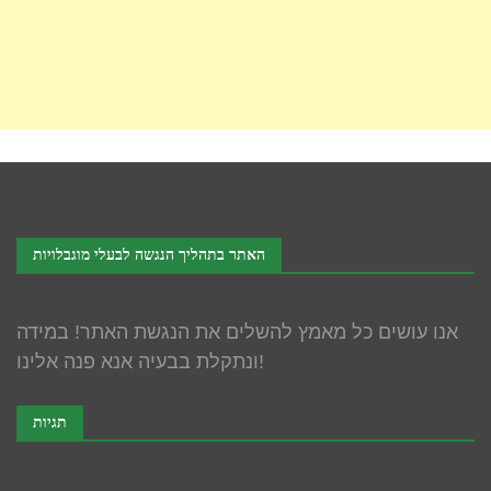
האתר בתהליך הנגשה לבעלי מוגבלויות
אנו עושים כל מאמץ להשלים את הנגשת האתר! במידה
ונתקלת בבעיה אנא פנה אלינו!
תגיות