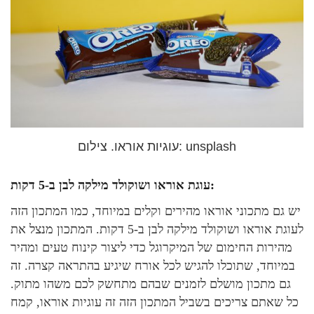
עוגיות אוראו. צילום: unsplash
עוגת אוראו ושוקולד מילקה לבן ב-5 דקות:
יש גם מתכוני אוראו מהירים וקלים במיוחד, כמו המתכון הזה
לעוגת אוראו ושוקולד מילקה לבן ב-5 דקות. המתכון מנצל את
מהירות החימום של המיקרוגל כדי ליצור קינוח טעים ומהיר
במיוחד, שתוכלו להגיש לכל אורח שיגיע בהתראה קצרה. זה
גם מתכון מושלם לזמנים שבהם מתחשק לכם משהו מתוק.
כל שאתם צריכים בשביל המתכון הזה זה עוגיות אוראו, קמח