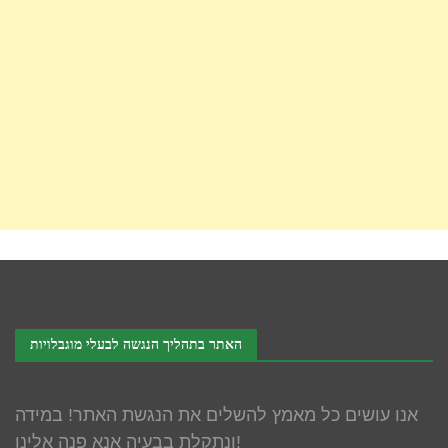
האתר בתהליך הנגשה לבעלי מוגבלויות
אנו עושים כל מאמץ להשלים את הנגשת האתר! במידה
ונתקלת בבעיה אנא פנה אלינו!