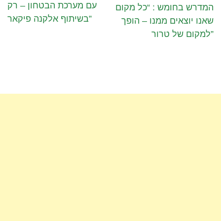
עם מערכת הבטחון – רק
המדרש בחומש : “כל מקום
בשיתוף אלקנה פיקאר”
שאנו יוצאים ממנו – הופך
למקום של טרור”