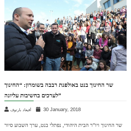
שר החינוך בנט באולפנת רבבה בשומרון: “החינוך
לערכים בחשיבות עליונה”
30 January, 2018
أفيعاد بارتوف
שר החינוך ויו”ר הבית היהודי, נפתלי בנט, ערך השבוע סיור