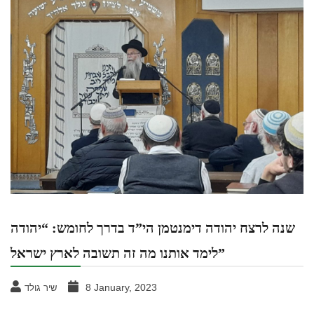
שנה לרצח יהודה דימנטמן הי”ד בדרך לחומש: “יהודה
לימד אותנו מה זה תשובה לארץ ישראל”
8 January, 2023
שיר גולד