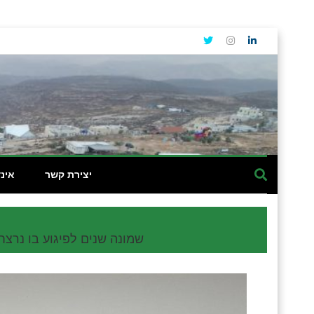
יצירת קשר
אינ
שמונה שנים לפיגוע בו נרצח