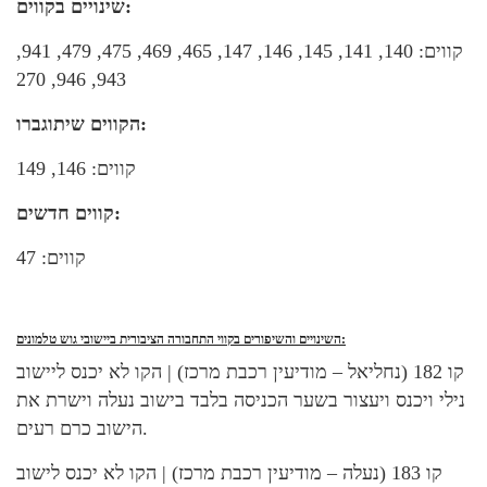
שינויים בקווים:
קווים: 140, 141, 145, 146, 147, 465, 469, 475, 479, 941,
943, 946, 270
הקווים שיתוגברו:
קווים: 146, 149
קווים חדשים:
קווים: 47
השינויים והשיפורים בקווי התחבורה הציבורית ביישובי גוש טלמונים:
קו 182 (נחליאל – מודיעין רכבת מרכז) | הקו לא יכנס ליישוב
נילי ויכנס ויעצור בשער הכניסה בלבד בישוב נעלה וישרת את
הישוב כרם רעים.
קו 183 (נעלה – מודיעין רכבת מרכז) | הקו לא יכנס לישוב