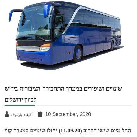
שינויים ושיפורים במערך התחבורה הציבורית ביו”ש
לכיוון ירושלים
10 September, 2020
أفيعاد بارتوف
החל מיום שישי הקרוב (11.09.20) יחולו שינויים במערך קווי