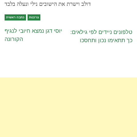
דולב וישרת את הישובים נילי ונעלה בלבד
צרכנות
כתבה ראשית
יוסי דגן נמצא חיובי לנגיף
טלפונים ניידים לפי גילאים:
הקורונה
כך תתאימו נכון ותחסכו