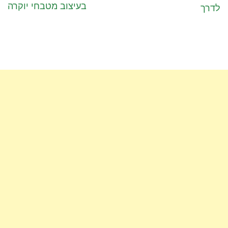
בעיצוב מטבחי יוקרה
לדרך