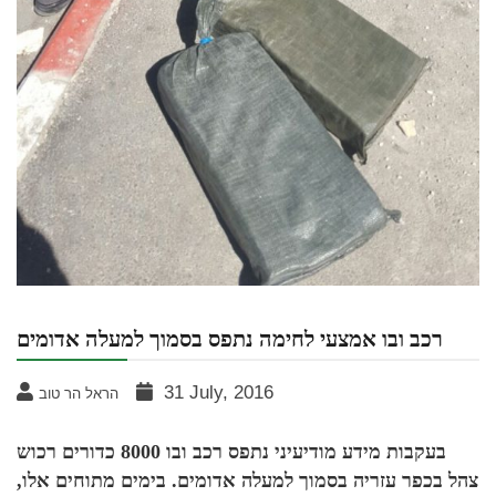
רכב ובו אמצעי לחימה נתפס בסמוך למעלה אדומים
31 July, 2016
הראל הר טוב
בעקבות מידע מודיעיני נתפס רכב ובו 8000 כדורים רכוש
צהל בכפר עזריה בסמוך למעלה אדומים.
בימים מתוחים אלו,