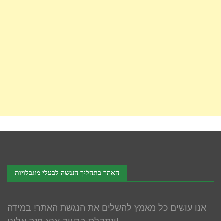
האתר בתהליך הנגשה לבעלי מוגבלויות
אנו עושים כל מאמץ להשלים את הנגשת האתר! במידה