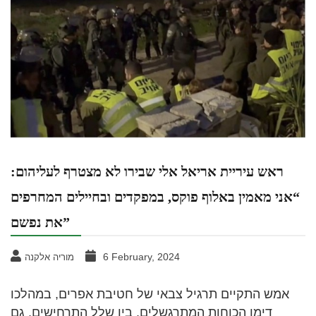
ראש עיריית אריאל אלי שבירו לא מצטרף לעליהום:
“אני מאמין באלוף פוקס, במפקדים ובחיילים המחרפים
את נפשם”
6 February, 2024
מוריה אלקנה
אמש התקיים תרגיל צבאי של חטיבת אפרים, במהלכו
דימו הכוחות המתרגשלים, בין שלל התרחישים, גם