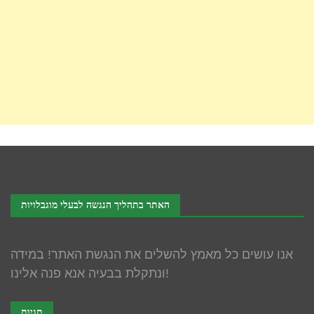
האתר בתהליך הנגשה לבעלי מוגבלויות
אנו עושים כל מאמץ להשלים את הנגשת האתר! במידה
ונתקלת בבעיה אנא פנה אלינו!
תגיות