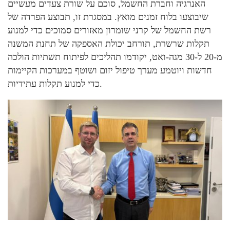
האנרגיה וחברת החשמל, סוכם על שורת צעדים מעשיים
שיבוצעו בלוח זמנים מואץ. במסגרת זו, תבוצע הפרדה של
רשת החשמל של קרני שומרון מאזורים סמוכים כדי למנוע
תקלות שרשרת, תורחב יכולת האספקה של תחנת המשנה
מ-20 ל-30 מגה-ואט, יקודמו תהליכים לפיתוח תשתיות הולכה
חדשות ויוטמע מערך טיפול יזום ושוטף במערכות הקיימות
כדי למנוע תקלות עתידיות.