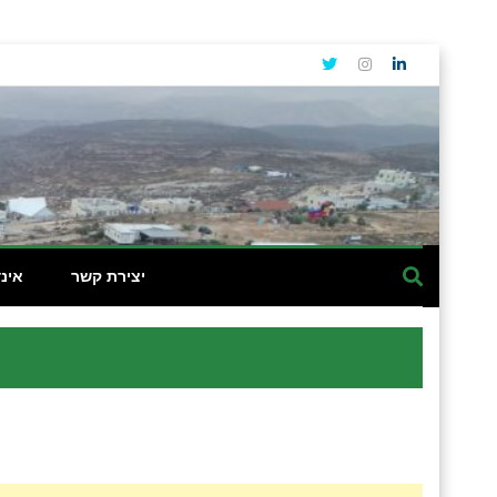
יצירת קשר
אינ