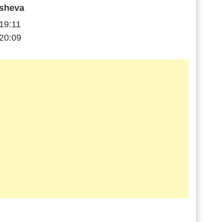
sheva
19:11
20:09