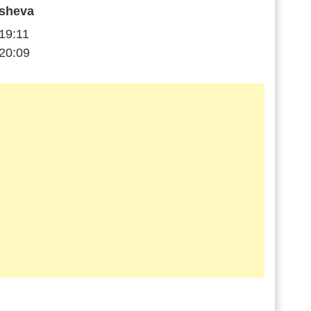
sheva
19:11
20:09