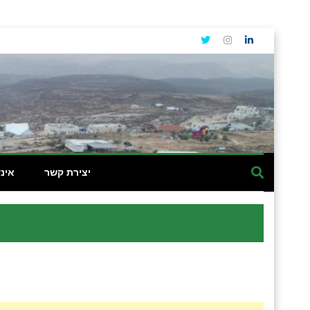
יצירת קשר
אינ