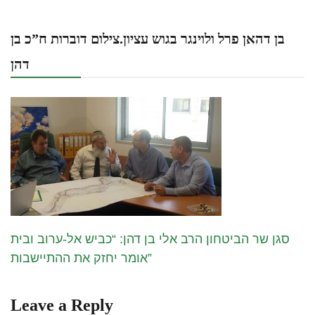
בן דהאן פרל ולוינגר בגוש עציון.צילום דוברות ח”כ בן
דהן
סגן שר הביטחון הרב אלי בן דהן: “כביש אל-ערוב ובית
אומר יחזק את ההתיישבות”
Leave a Reply