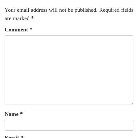
Your email address will not be published.
Required fields
are marked
*
Comment
*
Name
*
Email
*