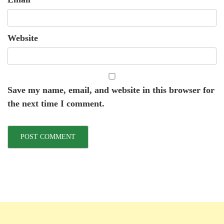
Website
Save my name, email, and website in this browser for
the next time I comment.