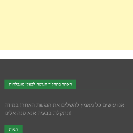
האתר בתהליך הנגשה לבעלי מוגבלויות
אנו עושים כל מאמץ להשלים את הנגשת האתר! במידה
ונתקלת בבעיה אנא פנה אלינו!
תגיות