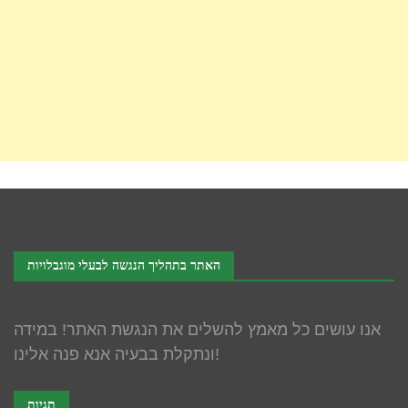
האתר בתהליך הנגשה לבעלי מוגבלויות
אנו עושים כל מאמץ להשלים את הנגשת האתר! במידה
ונתקלת בבעיה אנא פנה אלינו!
תגיות