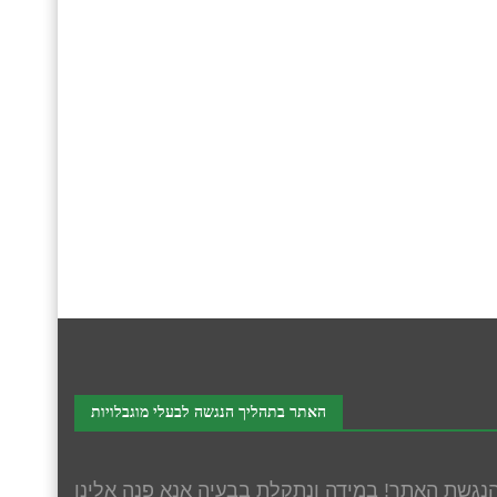
האתר בתהליך הנגשה לבעלי מוגבלויות