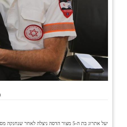
מ
יעל אתרוג בת ה-5 מצור הדסה ניצלה לאחר 