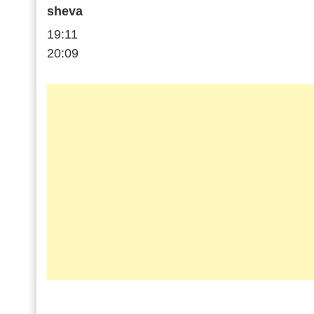
sheva
19:11
20:09