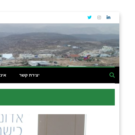
יצירת קשר
אינ