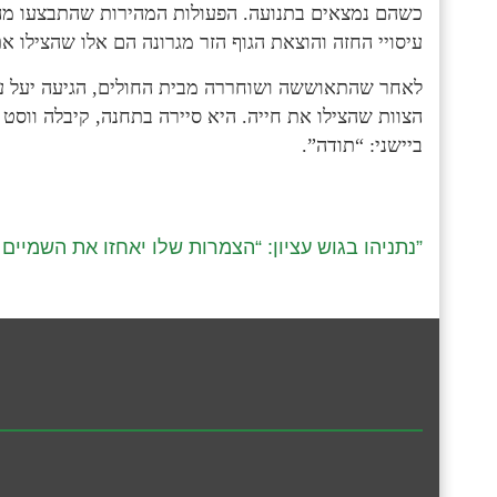
כשהם נמצאים בתנועה. הפעולות המהירות שהתבצעו מהה
עיסויי החזה והוצאת הגוף הזר מגרונה הם אלו שהצילו את
לאחר שהתאוששה ושוחררה מבית החולים, הגיעה יעל 
הצוות שהצילו את חייה. היא סיירה בתחנה, קיבלה ווס
ביישני: “תודה”.
נתניהו בגוש עציון: “הצמרות שלו יאחזו את השמיים”