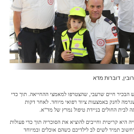
ובין, דוברות מדא
 הבכיר חיים שרעבי, שהצטרפו למאמצי ההחייאה. תוך כדי
גרמה לחנק באמצעות ציוד רפואי מיוחד. לאחר דקות
ה לבית החולים בניידת טיפול נמרץ של מד”א.
ה היא קריטית וחייבים להוציא את הסוכריה תוך כדי פעולות
חשוב תמיד לשים לב לילדיכם כשהם אוכלים ובמיוחד