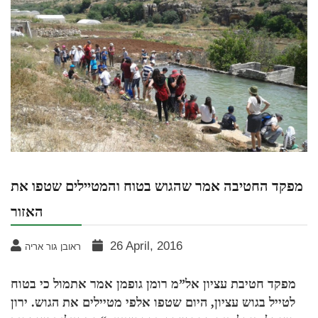
מפקד החטיבה אמר שהגוש בטוח והמטיילים שטפו את
האזור
26 April, 2016
ראובן גור אריה
מפקד חטיבת עציון אל”מ רומן גופמן אמר אתמול כי בטוח
לטייל בגוש עציון, היום שטפו אלפי מטיילים את הגוש. ירון