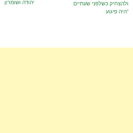
יהודה ושומרון
ולהצחיק כשלפני שעתיים
היה פיגוע”