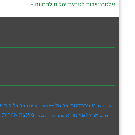
5 אלטרנטיבות לטבעת יהלום לחתונה
אוניברסיטת אריאל
בית א
אריאל
אפרת
אבי רואה
איילת שקד
מועצה אזורית ש
מד"א
ישראל גנץ
ירושלים
מועצה אזורית בנימין