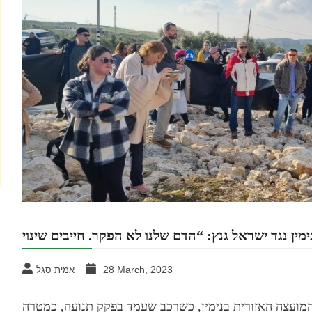
28 March, 2023
אמית סגל
המועצה האזורית בנימין, כשרכב שעמד בפקק תנועה, כמטרה