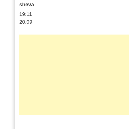
sheva
19:11
20:09