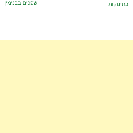
שפכים בבנימין
בתינוקות