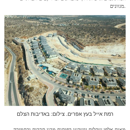
מגוונים.
רמת אייל בעץ אפרים. צילום: באדיבות הצלם
מאות אלפי שקלים יושקעו בפיתוח מבני תרבות ובתמיכה