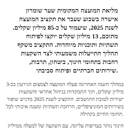
מליאת המועצה המקומית שער שומרון
אישרה בשבוע שעבר את תקציב המועצה
לשנת 2025, שיעמוד על כ-85 מיליון שקלים.
מתוכם, 13 מיליון שקלים יוקצו לפיתוח
תשתיות ותוכניות מיוחדות. התקציב משקף
תהליך התייעלות משמעותי לצד השקעות
רחבות בתחומי חינוך, ביטחון, תרבות,
שירותים חברתיים ופיתוח סביבתי.
במהלך השנה האחרונה פעלה המועצה לצמצום הגירעון בכ-3
מיליון שקלים, תוך התמקדות בניהול אחראי והשקעות
ישירות לטובת התושבים. התקציב לשנת 2025 מדגיש שיפור
בשירותים המוניציפליים, הרחבת תשתיות ומענה איכותי לכל
תחומי החיים בקהילה.
חינוך נותר בעדיפות עליונה, עם השקעה של למעלה ממיליון