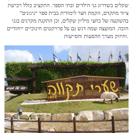
שקלים בשדרוג גני הילדים ובתי הספר. התקציב כולל רכישת
ציוד מתקדם, הקמת חצר לימודית בבית ספר “ניגונים”
בהשקעה של כחצי מיליון שקלים, וכן התקנת מקרנים בגני
חובה. המועצה שמה דגש גם על פרויקטים חינוכיים ייחודיים
וחיזוק מערך ההסעות והסייעות.