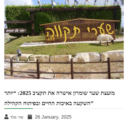
מועצת שער שומרון אישרה את תקציב 2025: “יותר
השקעה באיכות החיים ובפיתוח הקהילה”
26 January, 2025
שיר גולד