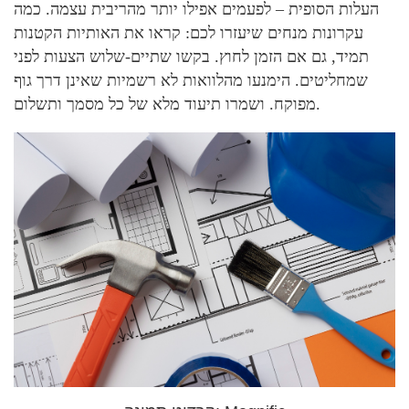
העלות הסופית – לפעמים אפילו יותר מהריבית עצמה. כמה
עקרונות מנחים שיעזרו לכם: קראו את האותיות הקטנות
תמיד, גם אם הזמן לחוץ. בקשו שתיים-שלוש הצעות לפני
שמחליטים. הימנעו מהלוואות לא רשמיות שאינן דרך גוף
מפוקח. ושמרו תיעוד מלא של כל מסמך ותשלום.