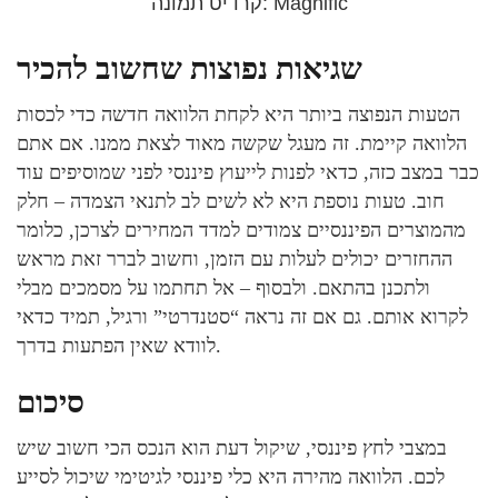
קרדיט תמונה: Magnific
שגיאות נפוצות שחשוב להכיר
הטעות הנפוצה ביותר היא לקחת הלוואה חדשה כדי לכסות
הלוואה קיימת. זה מעגל שקשה מאוד לצאת ממנו. אם אתם
כבר במצב כזה, כדאי לפנות לייעוץ פיננסי לפני שמוסיפים עוד
חוב. טעות נוספת היא לא לשים לב לתנאי הצמדה – חלק
מהמוצרים הפיננסיים צמודים למדד המחירים לצרכן, כלומר
ההחזרים יכולים לעלות עם הזמן, וחשוב לברר זאת מראש
ולתכנן בהתאם. ולבסוף – אל תחתמו על מסמכים מבלי
לקרוא אותם. גם אם זה נראה “סטנדרטי” ורגיל, תמיד כדאי
לוודא שאין הפתעות בדרך.
סיכום
במצבי לחץ פיננסי, שיקול דעת הוא הנכס הכי חשוב שיש
לכם. הלוואה מהירה היא כלי פיננסי לגיטימי שיכול לסייע