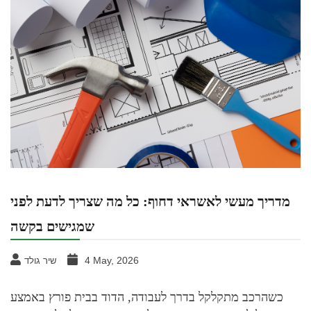
מדריך מעשי לאשראי דחוף: כל מה שצריך לדעת לפני
שמגישים בקשה
4 May, 2026
שיר גולד
כשהרכב מתקלקל בדרך לעבודה, הדוד בבית פורץ באמצע