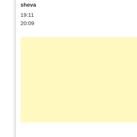
sheva
19:11
20:09