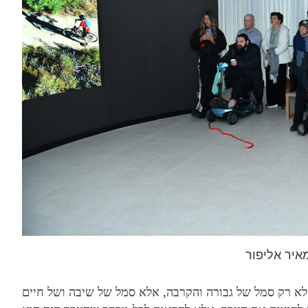
מאיר אליפור
 לא רק סמל של גבורה והקרבה, אלא סמל של שיבה ושל חיים