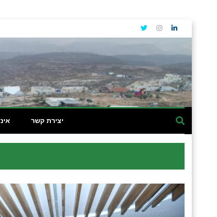
יצירת קשר
אינ