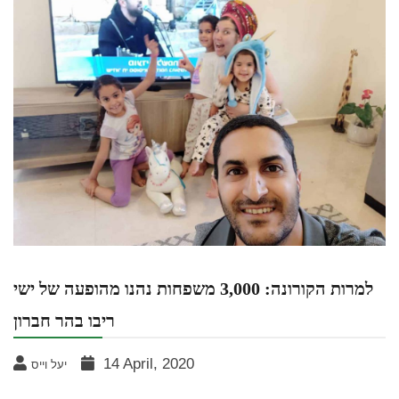
למרות הקורונה: 3,000 משפחות נהנו מהופעה של ישי
ריבו בהר חברון
14 April, 2020
יעל וייס