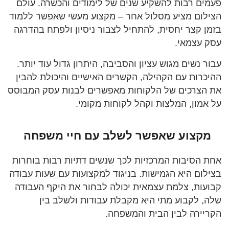
פעמים רבות להשקיע שנים של לימודים והכשרה. עולם
הצילום מציע מסלול אחר – מקצוע מעשי שאפשר ללמוד
בזמן קצר יחסית, להתחיל לצבור ניסיון ולפתח בהדרגה
עסק עצמאי.
עבור נשים מגוש עציון והסביבה, היתרון גדול עוד יותר.
ההיכרות עם הקהילה, הקשרים האישיים והיכולת להבין
את הצרכים של הלקוחות מאפשרים לבנות עסק המבוסס
על אמון, המלצות וקהל לקוחות מקומי.
מקצוע שאפשר לשלב עם חיי משפחה
אחת הסיבות המרכזיות לכך שנשים דתיות רבות בוחרות
בצילום היא הגמישות. בניגוד למקצועות עם שעות עבודה
קבועות, צלמת עצמאית יכולה לבחור את היקף העבודה
שלה, לקבוע מתי היא מקבלת עבודות ולשלב בין
הקריירה לבין הבית והמשפחה.