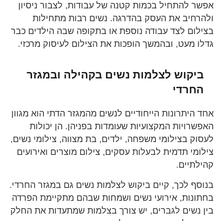
אפשר להתחיל בכמות קטנה של עבודות, לצבור ניסיון
ולהרחיב את העסק בהדרגה. נשים רבות מתחילות
בצילום לצד עבודה נוספת או בתקופה שבה הילדים כבר
גדלו מעט, ובהמשך הופכות את הצילום לעיסוק מרכזי.
ביקוש לצלמות נשים בקהילה ובמגזר
החרדי
אחד היתרונות הייחודיים לנשים מהמגזר הדתי הוא מגוון
האפשרויות המקצועיות שעומדות בפניהן. הן יכולות
לעסוק בצילומי משפחה, ילדים, בת מצווה, צילומי נשים,
צילומי תדמית לבעלות עסקים, צילום מוצרים ואירועים
קהילתיים.
בנוסף לכך, קיים ביקוש לצלמות נשים גם במגזר החרדי.
בחתונות, אירועי נשים ושמחות שבהם מתקיימת הפרדה
בין נשים לגברים, יש צורך בצלמות שמתעדות את החלק