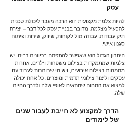
עסק
להיות צלמת מקצועית הוא הרבה מעבר ליכולת טכנית
להפעיל מצלמה. מדובר בבניית עסק לכל דבר – יצירת
תיק עבודות, עבודה מול לקוחות, שיווק, שירות ופיתוח
סגנון אישי.
היתרון הגדול הוא שאפשר להתפתח בכיוונים רבים. יש
צלמות שמתמקדות בצילום משפחות וילדים, אחרות
מתמחות בצילום אירועים, ויש מי שבוחרות לעבוד עם
עסקים וליצור צילומי תדמית ומוצרים. כל אחת יכולה
למצוא את התחום שמתאים לאופי שלה ולדרך החיים
שלה.
הדרך למקצוע לא חייבת לעבור שנים
של לימודים