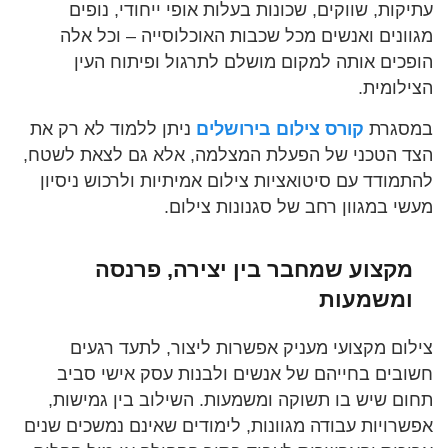
עתיקות, שווקים, שכונות בעלות אופי ייחודי, נופים
מגוונים ואנשים מכל שכבות האוכלוסייה – וכל אלה
הופכים אותה למקום מושלם לתרגול ופיתוח העין
הצילומית.
במסגרת
קורס צילום בירושלים
ניתן ללמוד לא רק את
הצד הטכני של הפעלת המצלמה, אלא גם לצאת לשטח,
להתמודד עם סיטואציות צילום אמיתיות ולרכוש ניסיון
מעשי במגוון רחב של סגנונות צילום.
מקצוע שמחבר בין יצירה, פרנסה
ומשמעות
צילום מקצועי מעניק אפשרות ליצור, לתעד רגעים
חשובים בחייהם של אנשים ולבנות עסק אישי סביב
תחום שיש בו תשוקה ומשמעות. השילוב בין גמישות,
אפשרויות עבודה מגוונות, לימודים שאינם נמשכים שנים