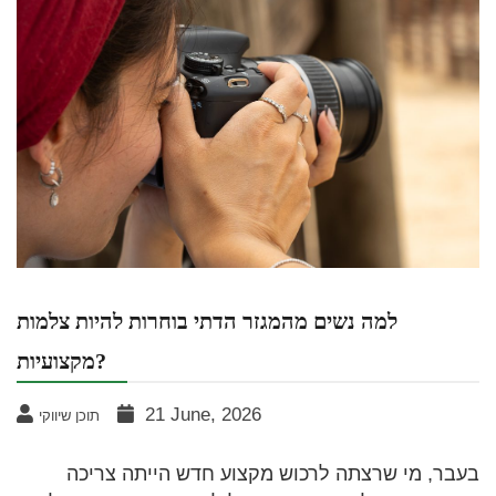
למה נשים מהמגזר הדתי בוחרות להיות צלמות
מקצועיות?
21 June, 2026
תוכן שיווקי
בעבר, מי שרצתה לרכוש מקצוע חדש הייתה צריכה