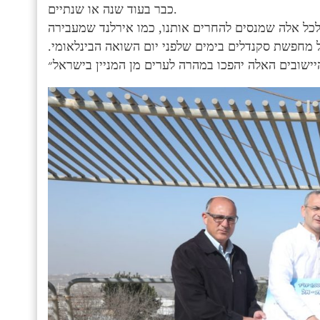
כבר בעוד שנה או שנתיים.
ר לכל אלה שמנסים להחרים אותנו, כמו אירלנד שמעבירה
 מחפשת סקנדלים בימים שלפני יום השואה הבינלאומי.