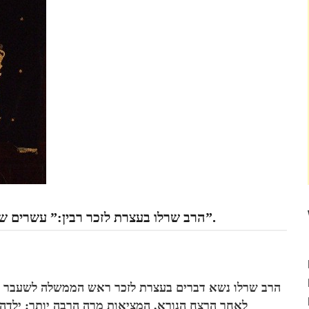
הרב שרלו בעצרת לזכר רבין:” עשרים שנים לאחר הרצח הנורא, המציאות מרה הרבה יותר”.
הרב שרלו נשא דברים בעצרת לזכר ראש הממשלה לשעבר יצח
לאחר הרצח הנורא, המציאות מרה הרבה יותר: ילדה 