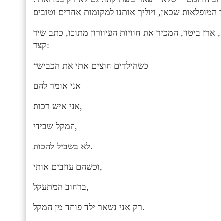
ארז ביטון, המכיר את חוויות העיוורון מתוכו, כתב שיר
קצר:
“כשהילדים חוצים אתי את הכביש
אני אומר להם
אני איש רכות,
המקל שבידי,
לא בשביל להכות.
וכשהם עוזבים אותי,
ברחוב המתעקל,
רק אני נשאר ילד פוחד מן המקל.