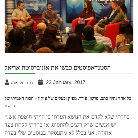
הסטנדאפיסטים כבשו את אוניברסיטת אריאל
22 January, 2017
כתב מקומונט
כל אחד נהיה כתב, פרשן, עורך, מפיק ובעלים של עיתון – הכוח האמיתי של
.
הרשת
“בחרתי שלא לקדם את הנושא העדתי כי הייתי חוטפת אש.
יש אנשים שרק רוצים להתסיס, אז בחרתי לקחת צעד
אחורה. אני בכלל לא מתעסקת בפוסטים שלי בעדה