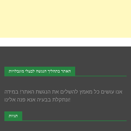
האתר בתהליך הנגשה לבעלי מוגבלויות
אנו עושים כל מאמץ להשלים את הנגשת האתר! במידה
ונתקלת בבעיה אנא פנה אלינו!
תגיות