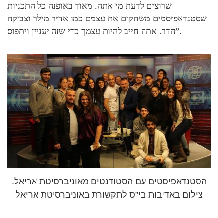
שרוצים לדעת מי אתה. מאוד באופנה כל התכניות
שסטנדאפיסטים משחקים את עצמם כמו אדיר מילר וצביקה
הדר. אתה חייב להיות עצמך כדי שזה יעניין ויתפוס”.
הסטנדאפיסטים עם הסטודנטים מאוניברסיטת אריאל.
צילום באדיבות בי”ס לתקשורת באוניברסיטת אריאל