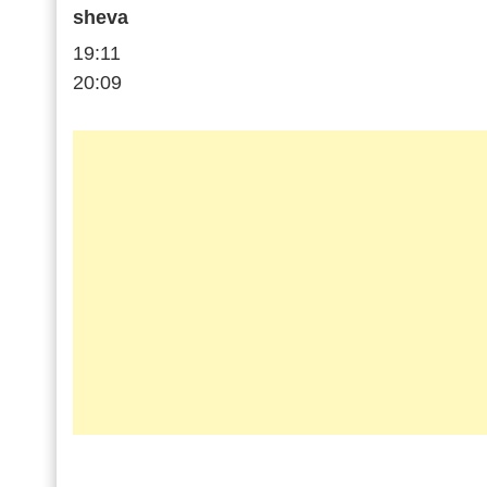
sheva
19:11
20:09