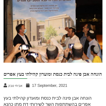
הונחה אבן פינה לבית כנסת ומועדון קהילתי בעץ אפרים
17 September, 2021
אביחי טבק
הונחה אבן פינה לבית כנסת ומועדון קהילתי בעץ
אפרים בהשתתפות השר לשירותי דת מתן כהנא