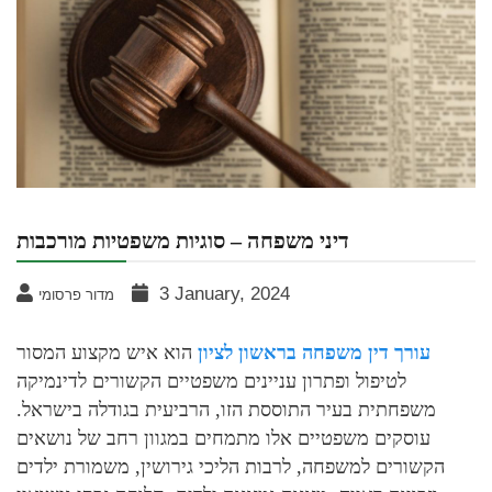
דיני משפחה – סוגיות משפטיות מורכבות
3 January, 2024
מדור פרסומי
עורך דין משפחה בראשון לציון
הוא איש מקצוע המסור
לטיפול ופתרון עניינים משפטיים הקשורים לדינמיקה
משפחתית בעיר התוססת הזו, הרביעית בגודלה בישראל.
עוסקים משפטיים אלו מתמחים במגוון רחב של נושאים
הקשורים למשפחה, לרבות הליכי גירושין, משמורת ילדים