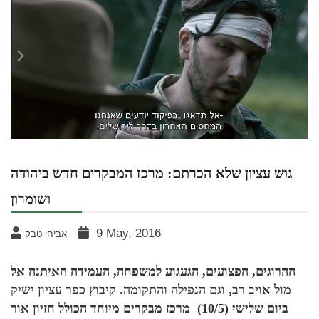
גוש עציון שלא הכרתם: מרכז המבקרים חדש ביהודה
ושומרון
9 May, 2016
אביחי טבק
ההרוגים, הפצועים, הגעגוע למשפחה, העמידה האיתנה אל
מול אויב רב, וגם הנפילה והתקומה. קיבוץ כפר עציון ישיק
ביום שלישי (10/5) מרכז מבקרים מיוחד הכולל חזיון אור