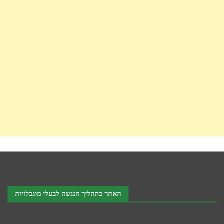
האתר בתהליך הנגשה לבעלי מוגבלויות