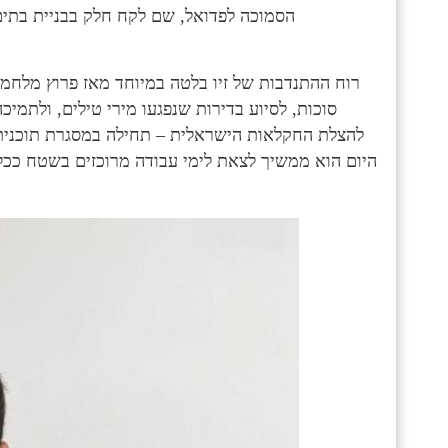
הסמוכה לפדואל, שם לקח חלק בבניית בתים
רוח ההתנדבות של זיו בלטה במיוחד מאז פרוץ מלחמת
סוכות, לסיוע בדירות שנפגעו מירי טילים, ולתמי
להצלת החקלאות הישראלית – תחילה במסגרת תוכנית 
היום הוא ממשיך לצאת לימי עבודה מרוכזים בשטח ככל