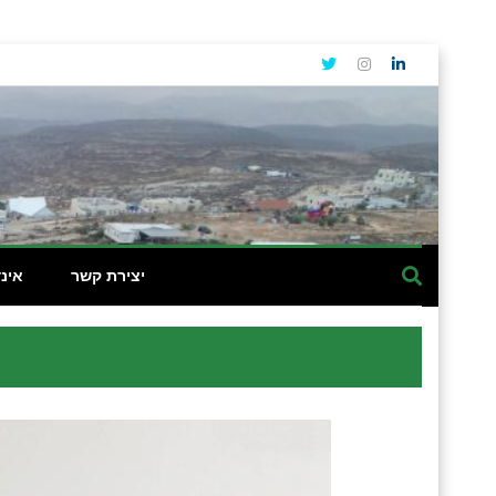
יצירת קשר
אינ