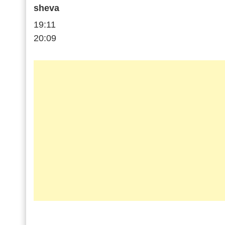
sheva
19:11
20:09