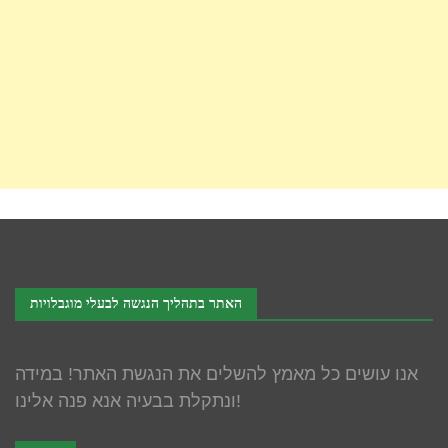
האתר בתהליך הנגשה לבעלי מוגבלויות
אנו עושים כל מאמץ להשלים את הנגשת האתר! במידה
ונתקלת בבעיה אנא פנה אלינו!