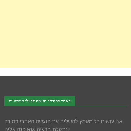
האתר בתהליך הנגשה לבעלי מוגבלויות
אנו עושים כל מאמץ להשלים את הנגשת האתר! במידה
ונתקלת בבעיה אנא פנה אלינו!