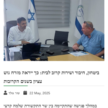
ביטחון, חיבור ושירות קרוב לבית: כך ייראה מזרח גוש
עציון בשנים הקרובות
22 May, 2025
שיר גולד
במהלך פגישה שהתקיימה בין שר התקשורת שלמה קרעי