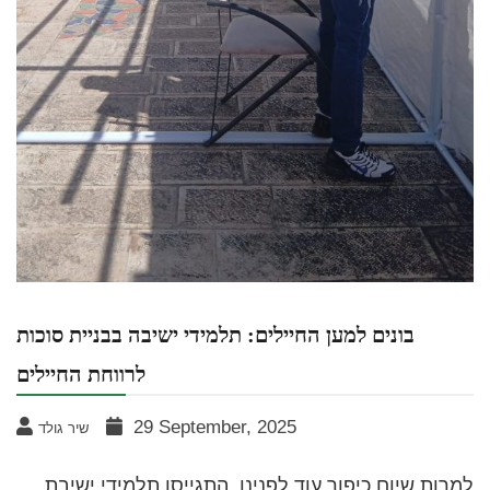
בונים למען החיילים: תלמידי ישיבה בבניית סוכות
לרווחת החיילים
29 September, 2025
שיר גולד
למרות שיום כיפור עוד לפנינו, התגייסו תלמידי ישיבת