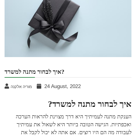
איך לבחור מתנה למשרד?
24 August, 2022
מוריה אלקנה
איך לבחור מתנה למשרד?
הענקת מתנה לעמיתיך היא דרך מצוינת להראות הערכה
ואכפתיות. הגישה הטובה ביותר היא לשאול את עמיתיך
לעבודה מה הם היו רוצים. אם אתה לא יכול לקבל את