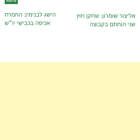
צרכנות
הישג לבנימין: החמרת
אליצור שומרון: שחקן חוץ
אכיפה בכבישי יו״ש
שני הוחתם בקבוצה