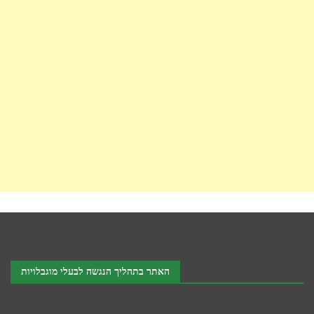
האתר בתהליך הנגשה לבעלי מוגבלויות