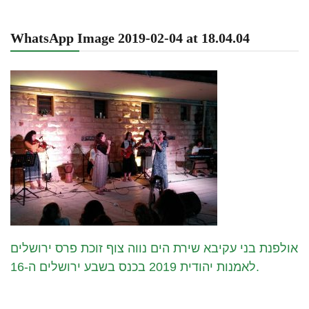
WhatsApp Image 2019-02-04 at 18.04.04
אולפנת בני עקיבא שירת הים נווה צוף זוכת פרס ירושלים
לאמנות יהודית 2019 בכנס בשבע ירושלים ה-16.