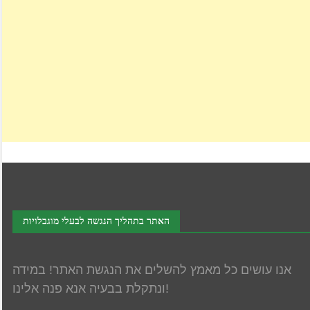
האתר בתהליך הנגשה לבעלי מוגבלויות
אנו עושים כל מאמץ להשלים את הנגשת האתר! במידה
ונתקלת בבעיה אנא פנה אלינו!