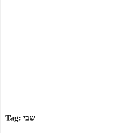
שבי
Tag: