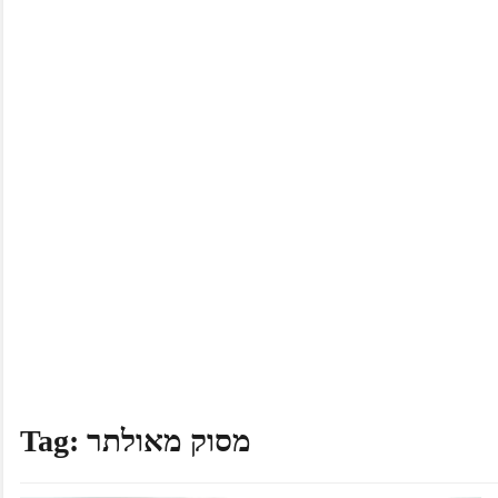
מסוק מאולתר
Tag: