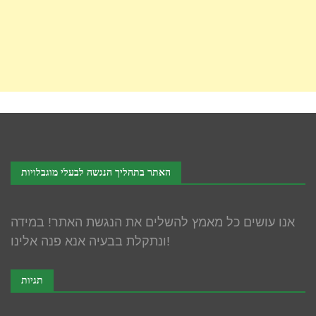
האתר בתהליך הנגשה לבעלי מוגבלויות
אנו עושים כל מאמץ להשלים את הנגשת האתר! במידה
ונתקלת בבעיה אנא פנה אלינו!
תגיות