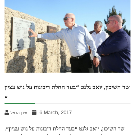
שר השיכון, יואב גלנט “בעד החלת ריבונות על גוש עציון
“
6 March, 2017
עידן הראל
שר השיכון, יואב גלנט
“בעד החלת ריבונות על גוש עציון”.