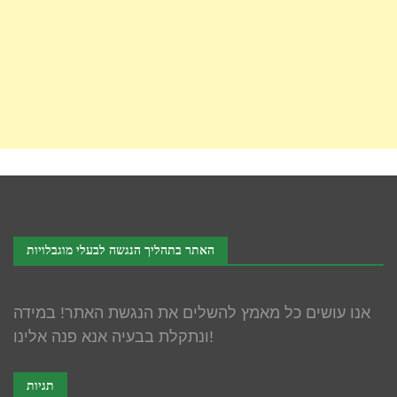
האתר בתהליך הנגשה לבעלי מוגבלויות
אנו עושים כל מאמץ להשלים את הנגשת האתר! במידה
ונתקלת בבעיה אנא פנה אלינו!
תגיות