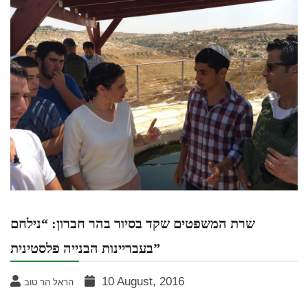
שרת המשפטים שקד בסיור בהר חברון: “נילחם
בעבריינות הבנייה פלסטינית”
10 August, 2016
הראל הר טוב