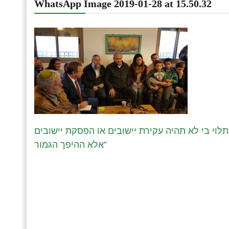
WhatsApp Image 2019-01-28 at 15.50.32
לוי בי לא תהיה עקירת יישובים או הפסקת יישובים
אלא ההיפך הגמור”