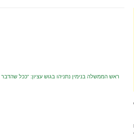
ראש הממשלה בנימין נתניהו בגוש עציון: “ככל שהדבר ת