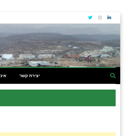
יצירת קשר
אינ