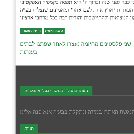
ו כבר לפני שנה וברוך ה’ היא תפסה בקמפיין האפקטיבי
 הכותרת ‘ארץ אחת לעם אחד’ ומאמינים שנצליח בע”ה
כתבה ראשית
חדשות שומרון
שני פלסטינים מחיזמה נעצרו לאחר שפרצו לבתים
בענתות
האתר בתהליך הנגשה לבעלי מוגבלויות
תגיות