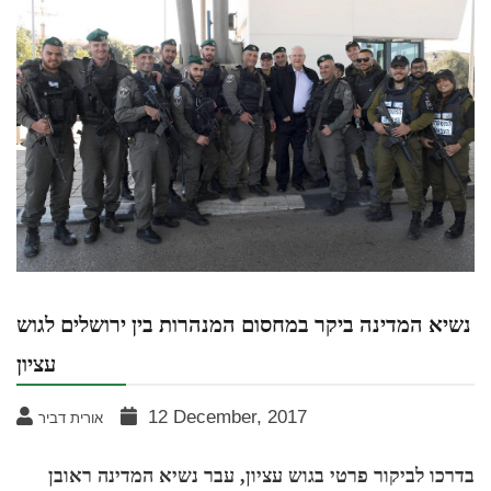
נשיא המדינה ביקר במחסום המנהרות בין ירושלים לגוש
עציון
12 December, 2017
אורית דביר
בדרכו לביקור פרטי בגוש עציון, עבר נשיא המדינה ראובן