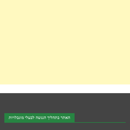
האתר בתהליך הנגשה לבעלי מוגבלויות