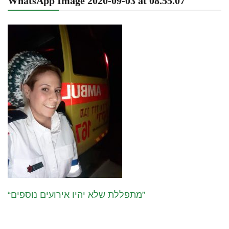
WhatsApp Image 2020-09-03 at 08.55.07
“מתפללת שלא יהיו אירועים נוספים”