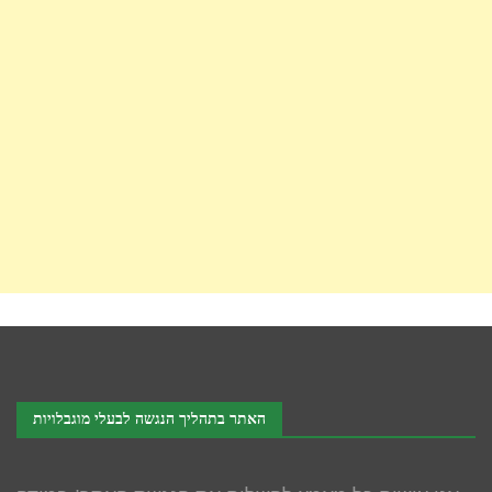
האתר בתהליך הנגשה לבעלי מוגבלויות